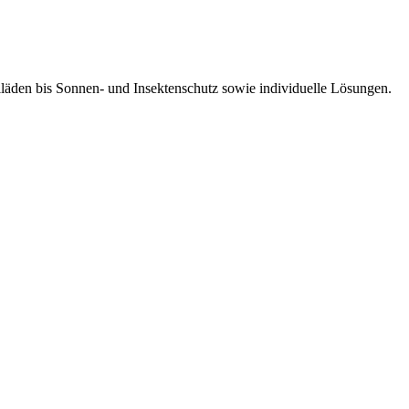
lläden bis Sonnen- und Insektenschutz sowie individuelle Lösungen.