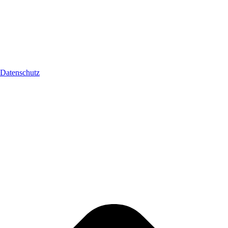
Datenschutz