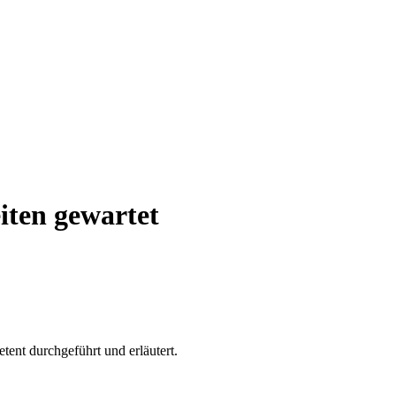
iten gewartet
tent durchgeführt und erläutert.