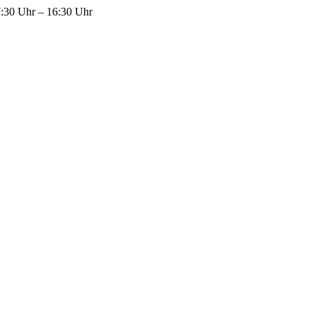
7:30 Uhr – 16:30 Uhr